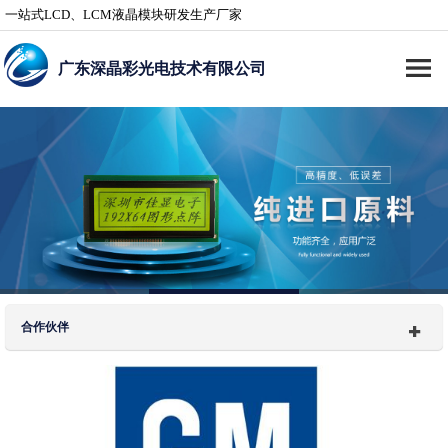
一站式LCD、LCM液晶模块研发生产厂家
广东深晶彩光电技术有限公司
合作伙伴