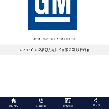
上一条：
无上一篇
| 下一条：
无下一篇
© 2017 广东深晶彩光电技术有限公司 版权所有
一键分享
返回首页
电话咨询
联系我们