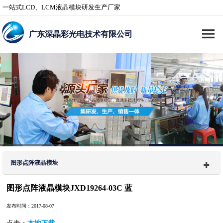
一站式LCD、LCM液晶模块研发生产厂家
广东深晶彩光电技术有限公司
图形点阵液晶模块
图形点阵液晶模块JXD19264-03C 蓝
发布时间：2017-08-07