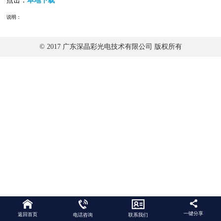
点击：
本地下载
说明：
© 2017 广东深晶彩光电技术有限公司 版权所有
一键分享
返回首页
电话咨询
联系我们