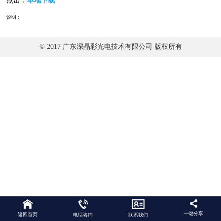
点击：
本地下载
说明：
© 2017 广东深晶彩光电技术有限公司 版权所有
一键分享
返回首页
电话咨询
联系我们