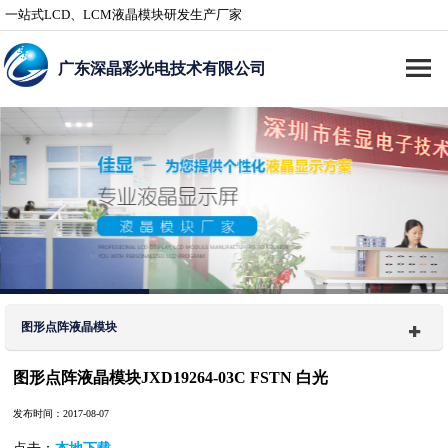
一站式LCD、LCM液晶模块研发生产厂家
广东深晶彩光电技术有限公司
图形点阵液晶模块
图形点阵液晶模块JXD19264-03C FSTN 白光
发布时间：2017-08-07