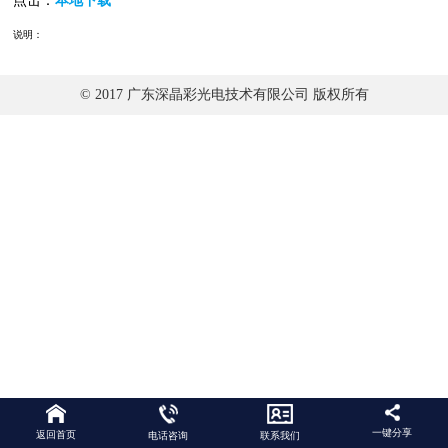
点击：
本地下载
说明：
© 2017 广东深晶彩光电技术有限公司 版权所有
一键分享
返回首页
电话咨询
联系我们