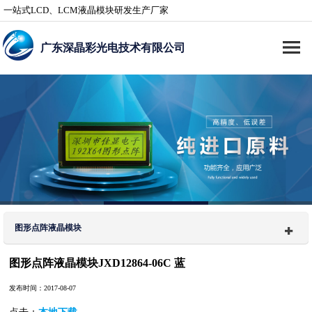
一站式LCD、LCM液晶模块研发生产厂家
广东深晶彩光电技术有限公司
图形点阵液晶模块
图形点阵液晶模块JXD12864-06C 蓝
发布时间：2017-08-07