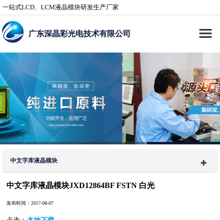
一站式LCD、LCM液晶模块研发生产厂家
广东深晶彩光电技术有限公司
中文字库液晶模块
中文字库液晶模块JXD12864BF FSTN 白光
发布时间：2017-08-07