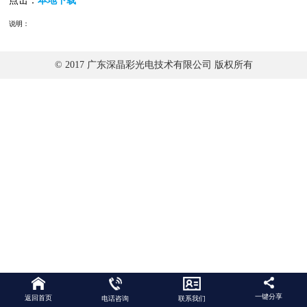
点击：
本地下载
说明：
© 2017 广东深晶彩光电技术有限公司 版权所有
一键分享
返回首页
电话咨询
联系我们