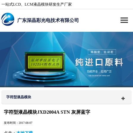
一站式LCD、LCM液晶模块研发生产厂家
广东深晶彩光电技术有限公司
字符型液晶模块
字符型液晶模块JXD2004A STN 灰屏蓝字
发布时间：2017-08-07