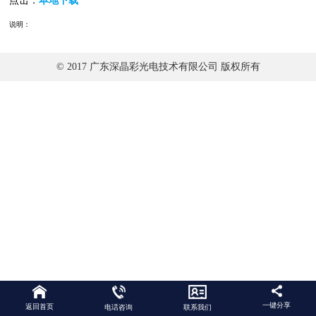
点击：
本地下载
说明：
© 2017 广东深晶彩光电技术有限公司 版权所有
一键分享
返回首页
电话咨询
联系我们