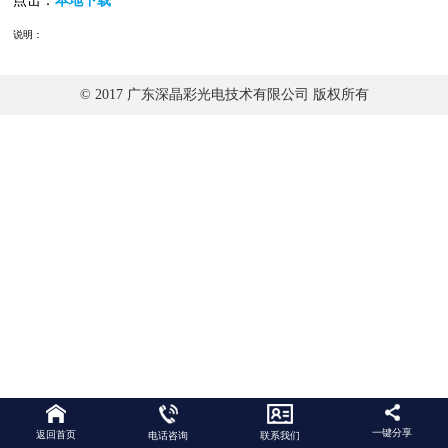
点击：
本地下载
说明：
© 2017 广东深晶彩光电技术有限公司 版权所有
一键分享
返回首页
电话咨询
联系我们