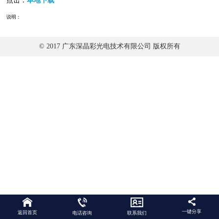
点击：
本地下载
说明：
© 2017 广东深晶彩光电技术有限公司 版权所有
一键分享
返回首页
电话咨询
联系我们