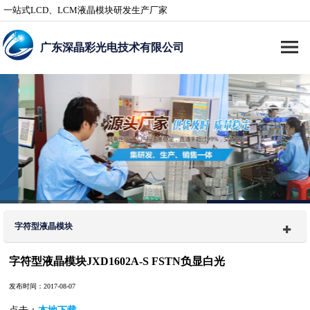
一站式LCD、LCM液晶模块研发生产厂家
广东深晶彩光电技术有限公司
字符型液晶模块
字符型液晶模块JXD1602A-S FSTN负显白光
发布时间：2017-08-07