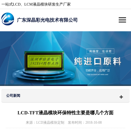
一站式LCD、LCM液晶模块研发生产厂家
广东深晶彩光电技术有限公司
公司新闻
LCD-TFT液晶模块环保特性主要是哪几个方面
来源：LCD液晶模块定制 发布时间：2018-10-08