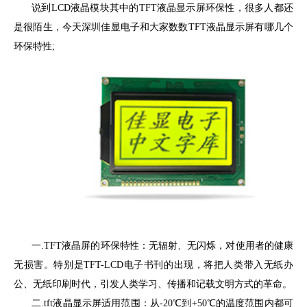
说到LCD液晶模块其中的TFT液晶显示屏环保性，很多人都还
是很陌生，今天深圳佳显电子和大家数数TFT液晶显示屏有哪几个
环保特性;
一.TFT液晶屏的环保特性：无辐射、无闪烁，对使用者的健康
无损害。特别是TFT-LCD电子书刊的出现，将把人类带入无纸办
公、无纸印刷时代，引发人类学习、传播和记载文明方式的革命。
二.tft液晶显示屏适用范围：从-20℃到+50℃的温度范围内都可