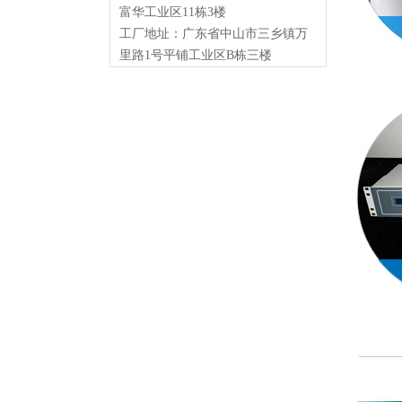
富华工业区11栋3楼
工厂地址：广东省中山市三乡镇万
里路1号平铺工业区B栋三楼