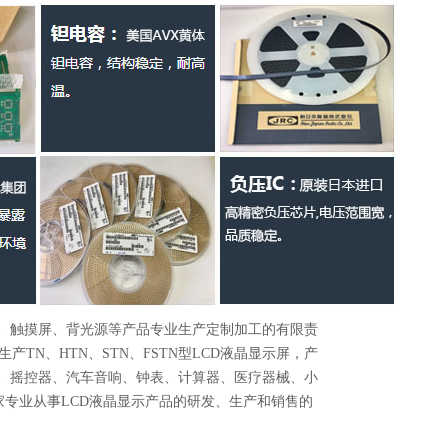
、触摸屏、背光源等产品专业生产定制加工的有限责
TN、HTN、STN、FSTN型LCD液晶显示屏，产
3、摇控器、汽车音响、钟表、计算器、医疗器械、小
家专业从事LCD液晶显示产品的研发、生产和销售的