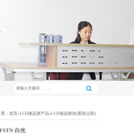
位置：
首页
»
LCD液晶屏产品
»
LCD液晶模块(图形点阵)
FSTN 白光