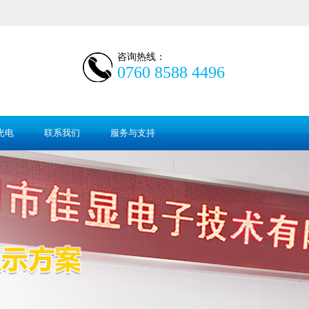
咨询热线：
0760 8588 4496
光电
联系我们
服务与支持