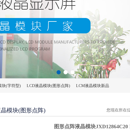
模块(字符型)
LCD液晶模块(图形点阵)
LCM液晶模块新品
液晶模块(图形点阵)
您现在所在
图形点阵液晶模块JXD12864C20 