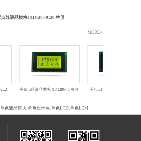
点阵液晶模块JXD12864C20 兰屏
MORE+
图形点阵液晶模块JXD12864-1 黄绿
图形点阵液晶模块JXD12864-1 兰
屏
,单色液晶模块,单色显示屏,单色LCD,单色LCM