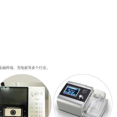
金融终端、充电桩等多个行业。