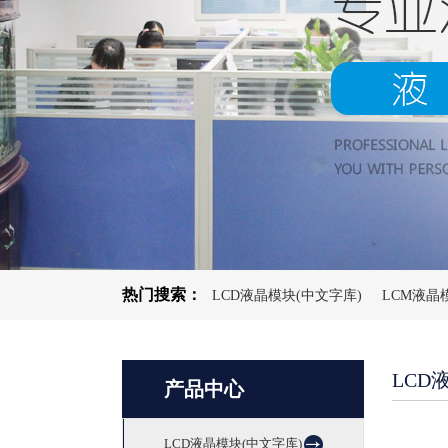
热门搜索：
LCD液晶模块(中文字库)
LCM液晶
LCD
产品中心
LCD液晶模块(中文字库)