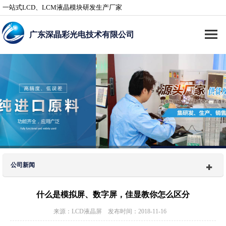
一站式LCD、LCM液晶模块研发生产厂家
广东深晶彩光电技术有限公司
公司新闻
什么是模拟屏、数字屏，佳显教你怎么区分
来源：LCD液晶屏 发布时间：2018-11-16