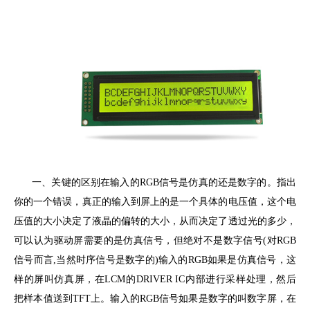
一、关键的区别在输入的RGB信号是仿真的还是数字的。指出
你的一个错误，真正的输入到屏上的是一个具体的电压值，这个电
压值的大小决定了液晶的偏转的大小，从而决定了透过光的多少，
可以认为驱动屏需要的是仿真信号，但绝对不是数字信号(对RGB
信号而言,当然时序信号是数字的)输入的RGB如果是仿真信号，这
样的屏叫仿真屏，在LCM的DRIVER IC内部进行采样处理，然后
把样本值送到TFT上。输入的RGB信号如果是数字的叫数字屏，在