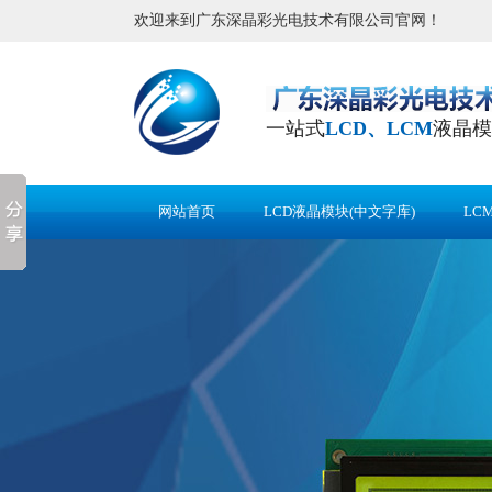
欢迎来到广东深晶彩光电技术有限公司官网！
一站式
LCD、LCM
液晶模
网站首页
LCD液晶模块(中文字库)
LC
应用案例