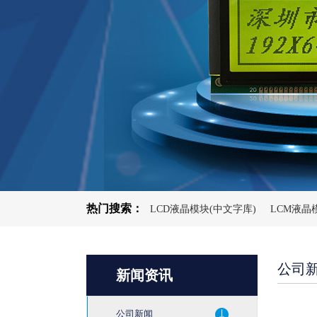
热门搜索：
LCD液晶模块(中文字库)
LCM液晶
公司
新闻资讯
公司新闻