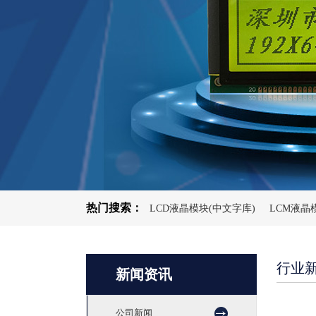
热门搜索：
LCD液晶模块(中文字库)
LCM液晶
行业
新闻资讯
公司新闻