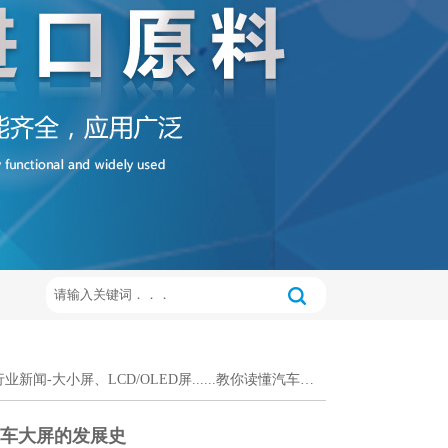
行业新闻
-大小屏、LCD/OLED屏......教你读懂汽车大屏的发展史
读懂汽车大屏的发展史