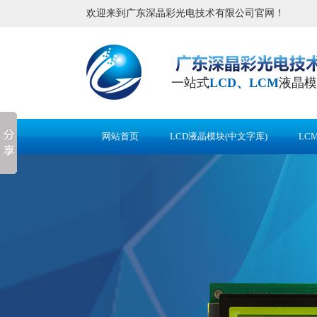
欢迎来到广东深晶彩光电技术有限公司官网！
一站式
LCD、LCM
液晶模
网站首页
LCD液晶模块(中文字库)
LC
应用案例