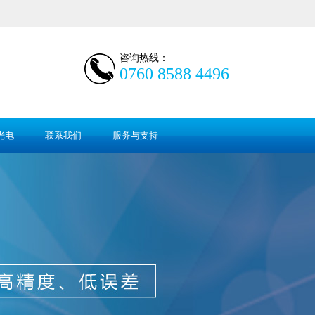
咨询热线：
0760 8588 4496
光电
联系我们
服务与支持