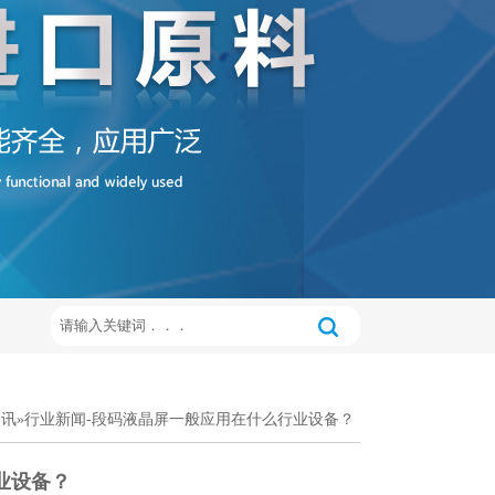
资讯
»
行业新闻
-段码液晶屏一般应用在什么行业设备？
业设备？