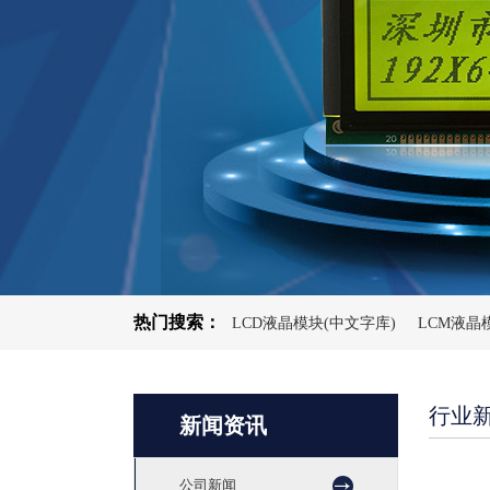
热门搜索：
LCD液晶模块(中文字库)
LCM液晶
行业
新闻资讯
公司新闻