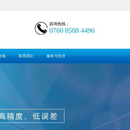
咨询热线：
0760 8588 4496
光电
联系我们
服务与支持