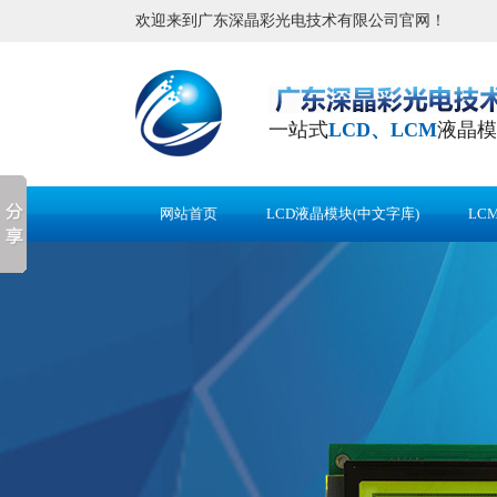
欢迎来到广东深晶彩光电技术有限公司官网！
一站式
LCD、LCM
液晶模
网站首页
LCD液晶模块(中文字库)
LC
应用案例