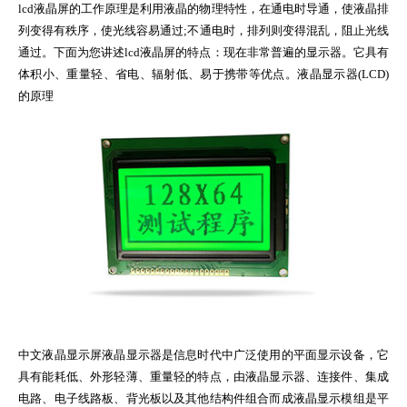
lcd液晶屏的工作原理是利用液晶的物理特性，在通电时导通，使液晶排
列变得有秩序，使光线容易通过;不通电时，排列则变得混乱，阻止光线
通过。下面为您讲述lcd液晶屏的特点：现在非常普遍的显示器。它具有
体积小、重量轻、省电、辐射低、易于携带等优点。液晶显示器(LCD)
的原理
中文液晶显示屏液晶显示器是信息时代中广泛使用的平面显示设备，它
具有能耗低、外形轻薄、重量轻的特点，由液晶显示器、连接件、集成
电路、电子线路板、背光板以及其他结构件组合而成液晶显示模组是平