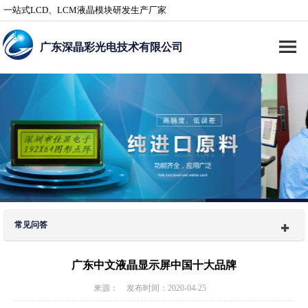
一站式LCD、LCM液晶模块研发生产厂家
广东深晶彩光电技术有限公司
常见问答
广东中文液晶显示屏中国十大品牌
来源： 发布时间：2020-04-25