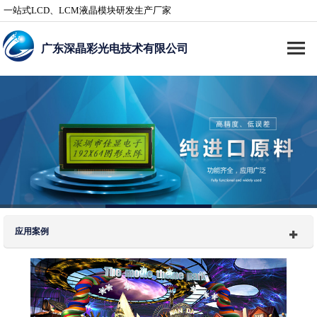
一站式LCD、LCM液晶模块研发生产厂家
广东深晶彩光电技术有限公司
应用案例