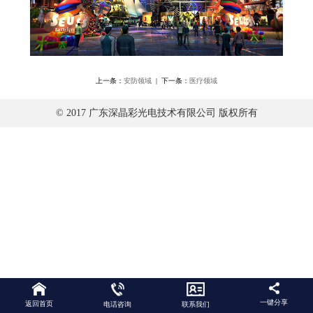
上一条：
安防领域
| 下一条：
医疗领域
© 2017 广东深晶彩光电技术有限公司 版权所有
一键分享
返回首页
电话咨询
联系我们