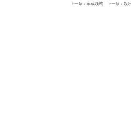
上一条：
车载领域
|
下一条：
娱