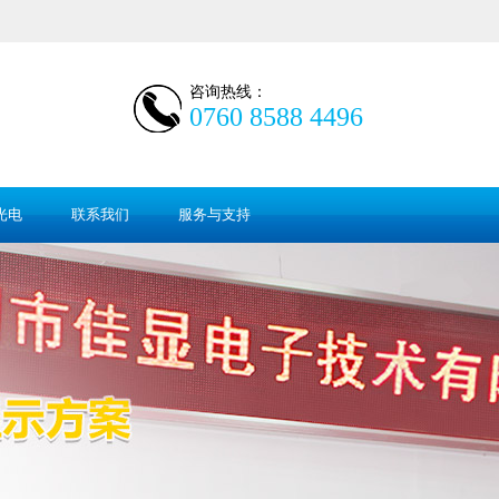
咨询热线：
0760 8588 4496
光电
联系我们
服务与支持