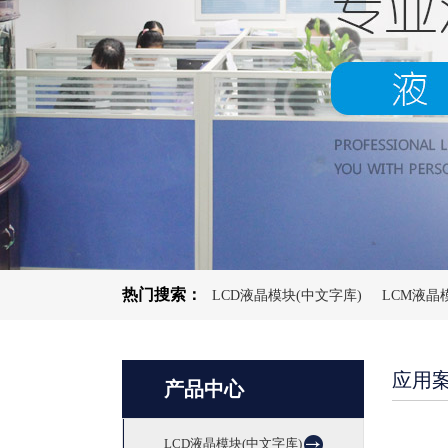
热门搜索：
LCD液晶模块(中文字库)
LCM液晶
应用
产品中心
LCD液晶模块(中文字库)