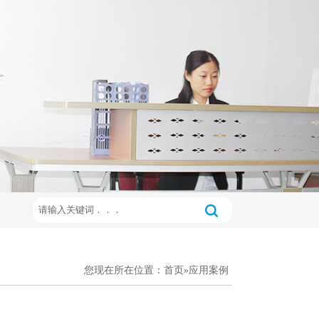
您现在所在位置：
首页
»
应用案例