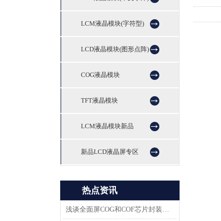
LCM液晶模块(字符型)
LCD液晶模块(图形点阵)
COG液晶模块
TFT液晶模块
LCM液晶模块新品
新品LCD液晶屏专区
热点资讯
浅谈全面屏COG和COF芯片封装技术