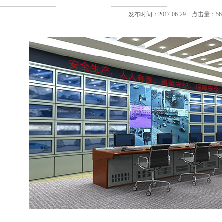
发布时间：2017-06-29 点击量：56