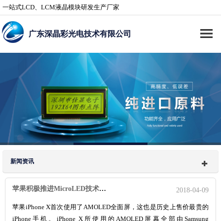
一站式LCD、LCM液晶模块研发生产厂家
广东深晶彩光电技术有限公司
新闻资讯
苹果积极推进MicroLED技术OLED将要淘汰？
2018-04-09
苹果iPhone X首次使用了AMOLED全面屏，这也是历史上售价最贵的
iPhone手机。iPhone X所使用的AMOLED屏幕全部由Samsung