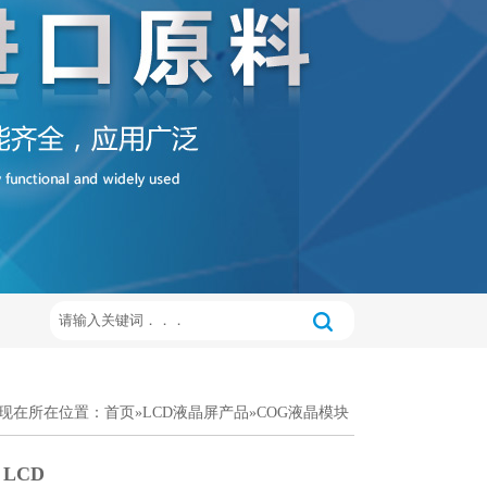
现在所在位置：
首页
»
LCD液晶屏产品
»
COG液晶模块
 LCD