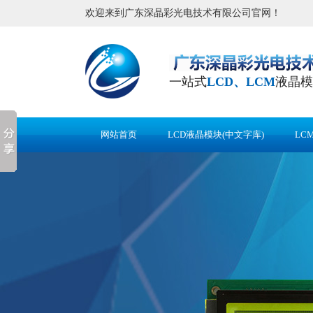
欢迎来到广东深晶彩光电技术有限公司官网！
一站式
LCD、LCM
液晶模
网站首页
LCD液晶模块(中文字库)
LC
应用案例