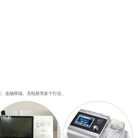
器、金融终端、充电桩等多个行业。