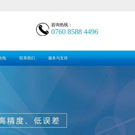
咨询热线：
0760 8588 4496
光电
联系我们
服务与支持