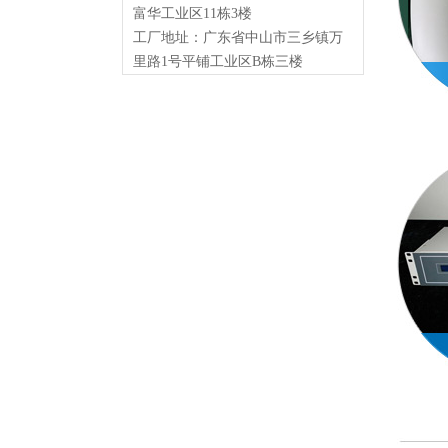
富华工业区11栋3楼
工厂地址：广东省中山市三乡镇万
里路1号平铺工业区B栋三楼