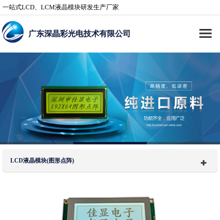
一站式LCD、LCM液晶模块研发生产厂家
广东深晶彩光电技术有限公司
LCD液晶模块(图形点阵)