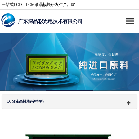
一站式LCD、LCM液晶模块研发生产厂家
广东深晶彩光电技术有限公司
LCM液晶模块(字符型)